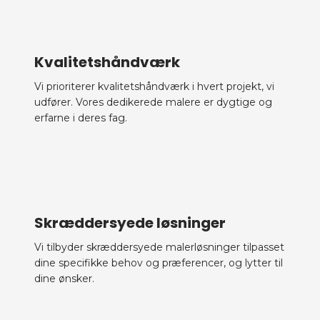
Kvalitetshåndværk
Vi prioriterer kvalitetshåndværk i hvert projekt, vi
udfører. Vores dedikerede malere er dygtige og
erfarne i deres fag.
Skræddersyede løsninger
Vi tilbyder skræddersyede malerløsninger tilpasset
dine specifikke behov og præferencer, og lytter til
dine ønsker.