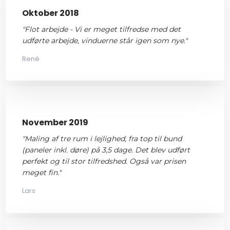
Oktober 2018
"​
Flot arbejde - Vi er meget tilfredse med det
udførte arbejde, vinduerne står igen som nye."
René
November 2019
"Maling af tre rum i lejlighed, fra top til bund
(paneler inkl. døre) på 3,5 dage. Det blev udført
perfekt og til stor tilfredshed. Også var prisen
meget fin."
Lars