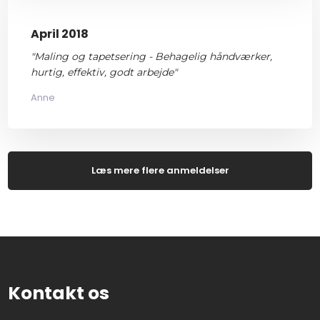
April 2018
"Maling og tapetsering - Behagelig håndværker,
hurtig, effektiv, godt arbejde"
Anne
Læs mere​ flere anmeldelser
Kontakt os