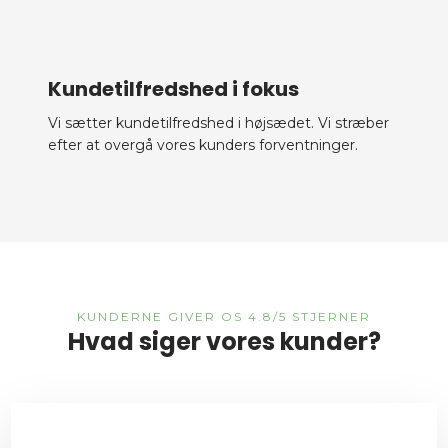
​Kundetilfredshed i fokus
Vi sætter kundetilfredshed i højsædet. Vi stræber
efter at overgå vores kunders forventninger.
​KUNDERNE GIVER OS 4.8/5 STJERNER​
Hvad siger vores kunder?