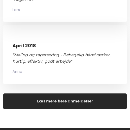
Lars
April 2018
"Maling og tapetsering - Behagelig håndværker,
hurtig, effektiv, godt arbejde"
Anne
Læs mere​ flere anmeldelser