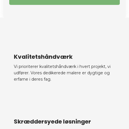
Kvalitetshåndværk
Vi prioriterer kvalitetshåndværk i hvert projekt, vi
udfører. Vores dedikerede malere er dygtige og
erfarne i deres fag.
Skræddersyede løsninger